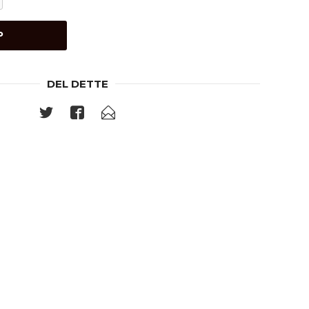
P
DEL DETTE