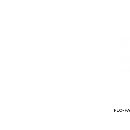
FLO-F