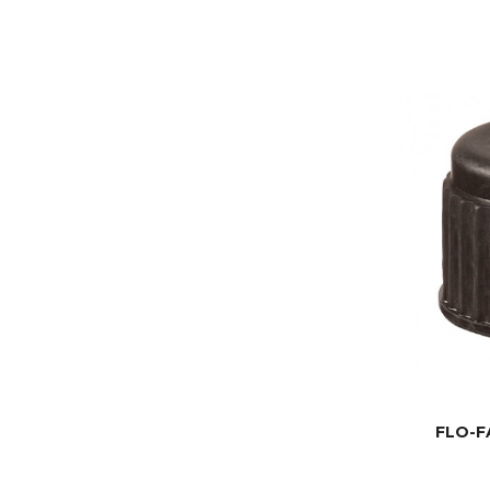
FLO-F