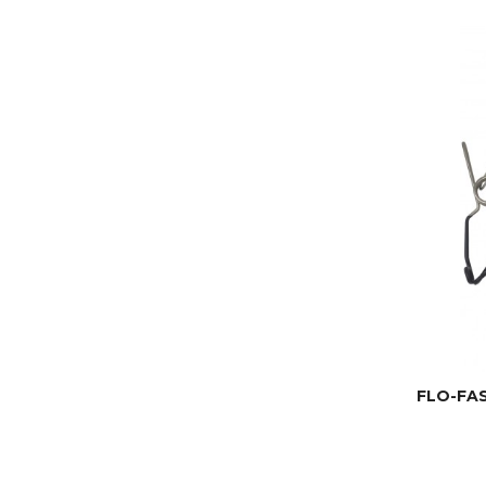
FLO-FA