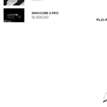
SIMUCUBE 2 PRO
16 000,00
FLO-