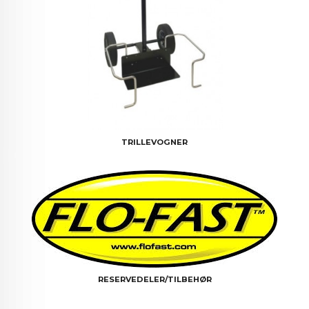
TRILLEVOGNER
RESERVEDELER/TILBEHØR