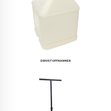
DRIVSTOFFKANNER