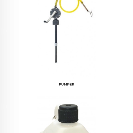
PUMPER